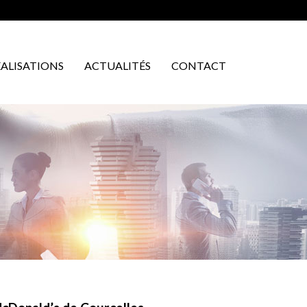
ÉALISATIONS
ACTUALITÉS
CONTACT