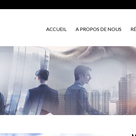
ACCUEIL
A PROPOS DE NOUS
R