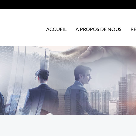
ACCUEIL
A PROPOS DE NOUS
R