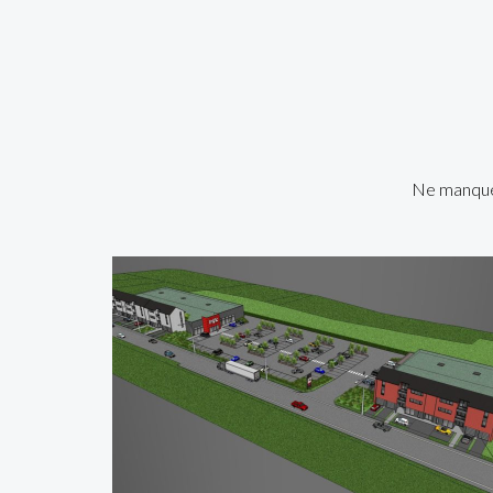
Ne manquez