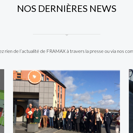
NOS DERNIÈRES NEWS
 rien de l’actualité de FRAMAX à travers la presse ou via nos co