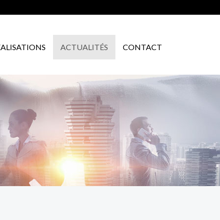
ÉALISATIONS
ACTUALITÉS
CONTACT