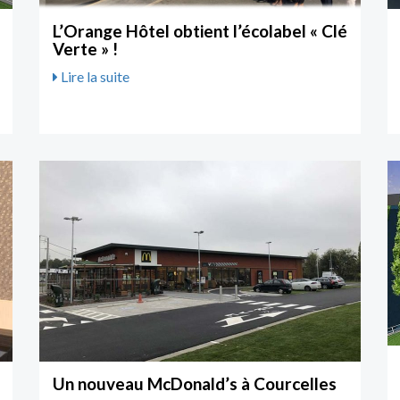
L’Orange Hôtel obtient l’écolabel « Clé
Verte » !
Lire la suite
Un nouveau McDonald’s à Courcelles